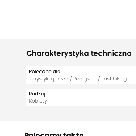
Charakterystyka techniczna
Polecane dla
Turystyka piesza / Podejście / Fast hiking
Rodzaj
Kobiety