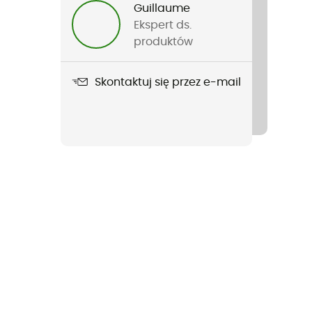
Guillaume
Ekspert ds.
produktów
Skontaktuj się przez e-mail