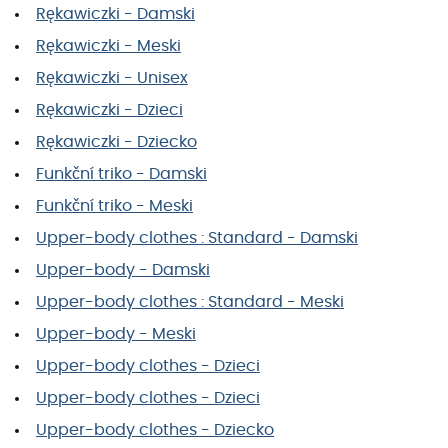
Rękawiczki - Damski
Rękawiczki - Meski
Rękawiczki - Unisex
Rękawiczki - Dzieci
Rękawiczki - Dziecko
Funkční triko - Damski
Funkční triko - Meski
Upper-body clothes : Standard - Damski
Upper-body - Damski
Upper-body clothes : Standard - Meski
Upper-body - Meski
Upper-body clothes - Dzieci
Upper-body clothes - Dzieci
Upper-body clothes - Dziecko