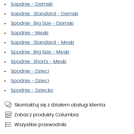
Sopdnie - Damski
Sopdnie : Standard - Damski
Spodnie : Big Size - Damski
Sopdnie - Meski
Sopdnie : Standard - Meski
Spodnie : Big Size - Meski
Spodnie : Shorts - Meski
Spodnie - Dzieci
Spodnie - Dzieci
Spodnie - Dziecko
Skontaktuj się z działem obsługi klienta.
Zobacz produkty Columbia
Wszystkie przewodniki