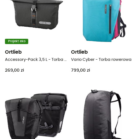
Projekt eko
Ortlieb
Ortlieb
Accessory-Pack 3,5 L - Torba rowerowa
Vario Cyber - Torba rowerowa
269,00 zł
799,00 zł