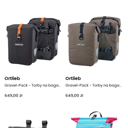
Ortlieb
Ortlieb
Gravel-Pack - Torby na bagażnik rowerowy
Gravel-Pack - Torby na bagażnik rowerowy
649,00 zł
649,00 zł