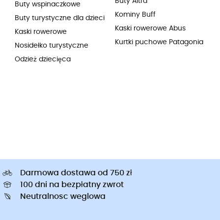
Buty Altra
Buty wspinaczkowe
Kominy Buff
Buty turystyczne dla dzieci
Kaski rowerowe Abus
Kaski rowerowe
Kurtki puchowe Patagonia
Nosidełko turystyczne
Odzież dziecięca
Darmowa dostawa od 750 zł
100 dni na bezpłatny zwrot
Neutralnosc weglowa