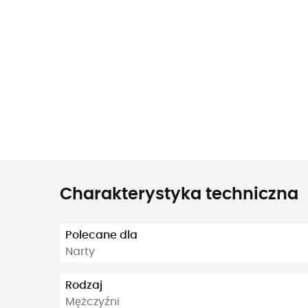
Charakterystyka techniczna
Polecane dla
Narty
Rodzaj
Mężczyźni