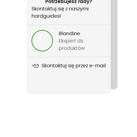
Potrzebujesz rady?
Skontaktuj się z naszymi
hardguides!
Blandine
Ekspert ds.
produktów
Skontaktuj się przez e-mail