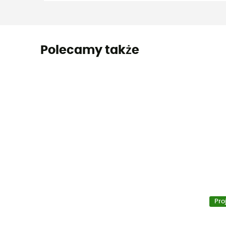
Polecamy także
Pro