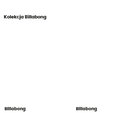
Kolekcja Billabong
Billabong
Billabong