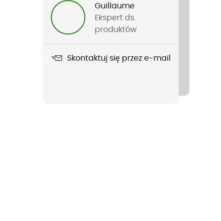
Guillaume
Ekspert ds.
produktów
Skontaktuj się przez e-mail