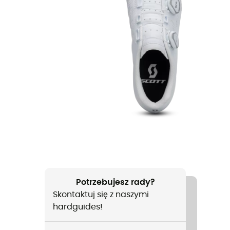
Potrzebujesz rady?
Skontaktuj się z naszymi
hardguides!