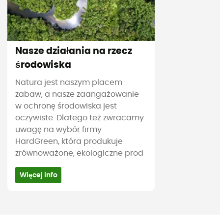
Nasze działania na rzecz
środowiska
Natura jest naszym placem
zabaw, a nasze zaangażowanie
w ochronę środowiska jest
oczywiste. Dlatego też zwracamy
uwagę na wybór firmy
HardGreen, która produkuje
zrównoważone, ekologiczne prod
Więcej info