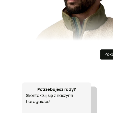
Pok
Potrzebujesz rady?
Skontaktuj się z naszymi
hardguides!