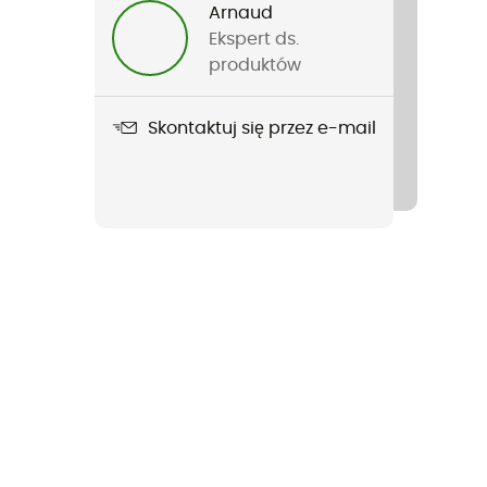
Arnaud
Ekspert ds.
produktów
Skontaktuj się przez e-mail