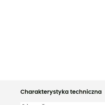
Charakterystyka techniczna