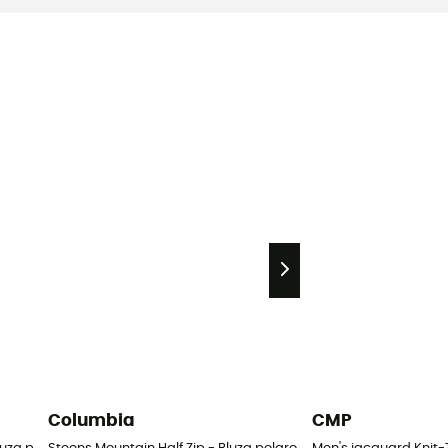
Columbia
CMP