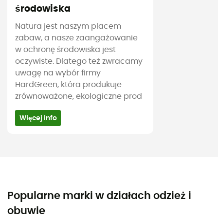
środowiska
Natura jest naszym placem
zabaw, a nasze zaangażowanie
w ochronę środowiska jest
oczywiste. Dlatego też zwracamy
uwagę na wybór firmy
HardGreen, która produkuje
zrównoważone, ekologiczne prod
Więcej info
Popularne marki w działach odzież i
obuwie