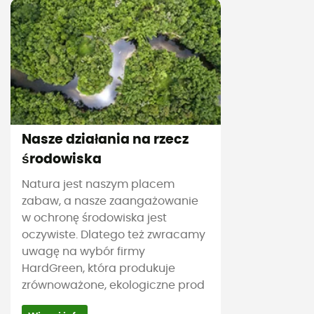
Nasze działania na rzecz
środowiska
Natura jest naszym placem
zabaw, a nasze zaangażowanie
w ochronę środowiska jest
oczywiste. Dlatego też zwracamy
uwagę na wybór firmy
HardGreen, która produkuje
zrównoważone, ekologiczne prod