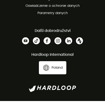
Oświadczenie o ochronie danych
Parametry danych
Další dobrodružství
Hardloop International
Poland