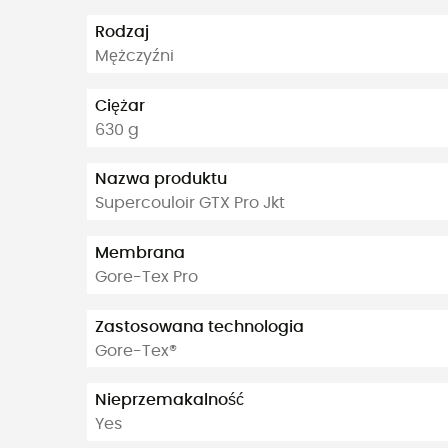
Rodzaj
Mężczyźni
Ciężar
630 g
Nazwa produktu
Supercouloir GTX Pro Jkt
Membrana
Gore-Tex Pro
Zastosowana technologia
Gore-Tex®
Nieprzemakalność
Yes