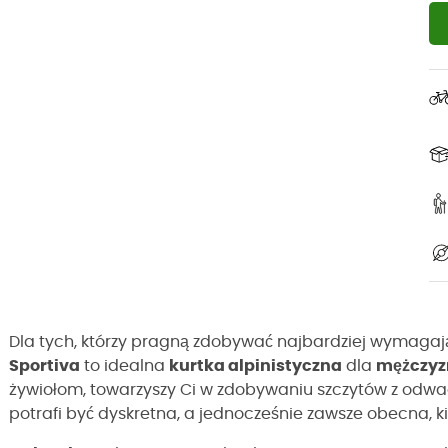
Dla tych, którzy pragną zdobywać najbardziej wymagaj
Sportiva
to idealna
kurtka alpinistyczna
dla
mężczyz
żywiołom, towarzyszy Ci w zdobywaniu szczytów z odwag
potrafi być dyskretna, a jednocześnie zawsze obecna, ki