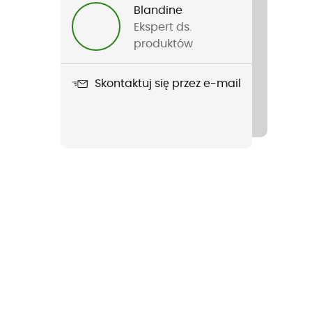
Blandine
Ekspert ds.
produktów
Skontaktuj się przez e-mail