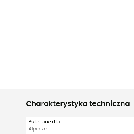
Charakterystyka techniczna
Polecane dla
Alpinizm