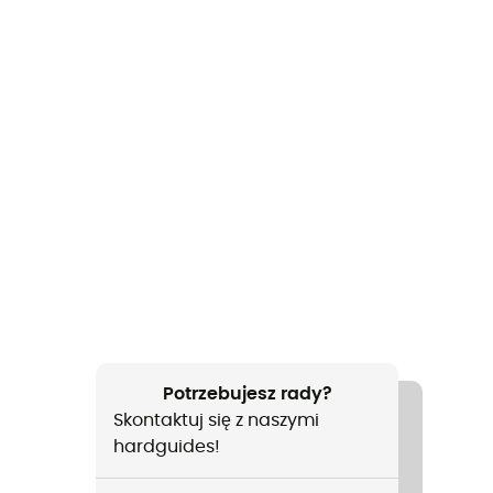
Potrzebujesz rady?
Skontaktuj się z naszymi
hardguides!