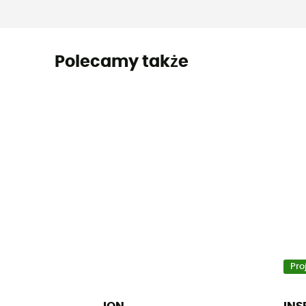
Polecamy także
Pro