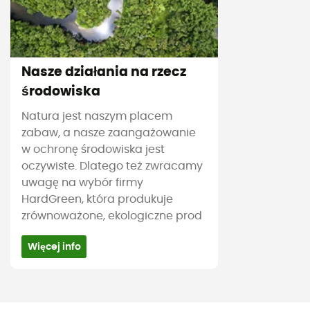
Nasze działania na rzecz
środowiska
Natura jest naszym placem
zabaw, a nasze zaangażowanie
w ochronę środowiska jest
oczywiste. Dlatego też zwracamy
uwagę na wybór firmy
HardGreen, która produkuje
zrównoważone, ekologiczne prod
Więcej info