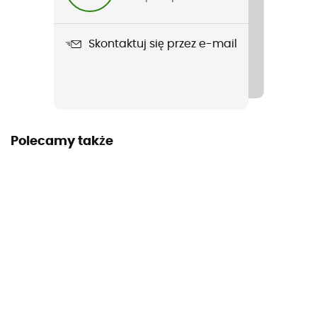
Skontaktuj się przez e-mail
Polecamy także