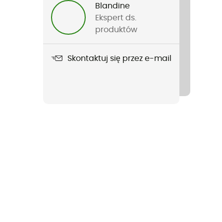
Blandine
Ekspert ds.
produktów
Skontaktuj się przez e-mail