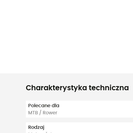
Charakterystyka techniczna
Polecane dla
MTB / Rower
Rodzaj