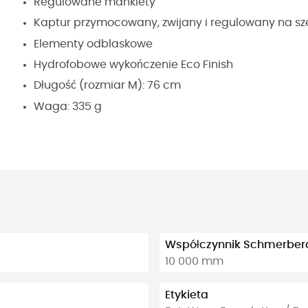
Regulowane mankiety
Kaptur przymocowany, zwijany i regulowany na sz
Elementy odblaskowe
Hydrofobowe wykończenie Eco Finish
Długość (rozmiar M): 76 cm
Waga: 335 g
Współczynnik Schmerber
10 000 mm
Etykieta