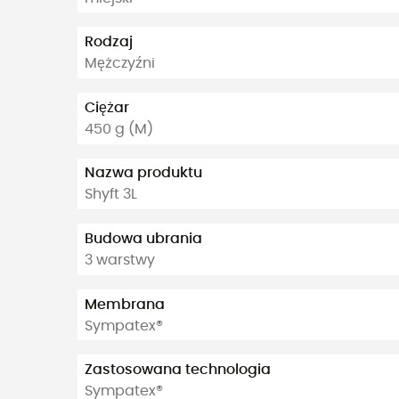
Rodzaj
Mężczyźni
Ciężar
450 g (M)
Nazwa produktu
Shyft 3L
Budowa ubrania
3 warstwy
Membrana
Sympatex®
Zastosowana technologia
Sympatex®