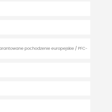
warantowane pochodzenie europejskie / PFC-