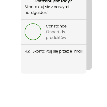
Potrzebujesz rady?
Skontaktuj się z naszymi
hardguides!
Constance
Ekspert ds.
produktów
Skontaktuj się przez e-mail