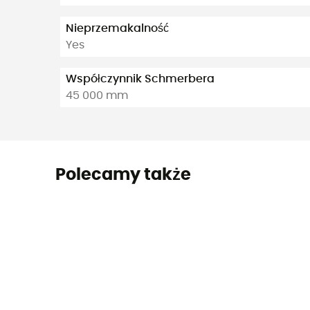
Nieprzemakalność
Yes
Współczynnik Schmerbera
45 000 mm
Polecamy także