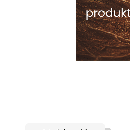
produkt