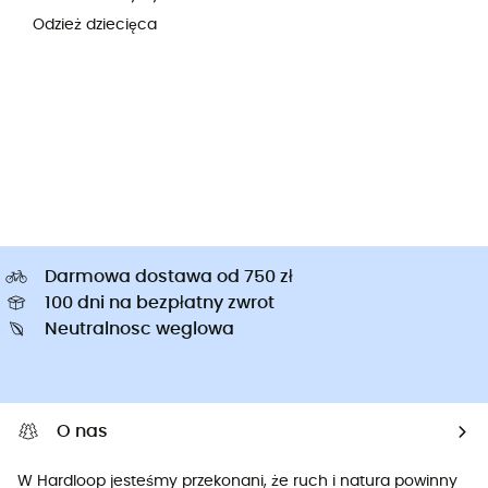
Odzież dziecięca
Darmowa dostawa od 750 zł
100 dni na bezpłatny zwrot
Neutralnosc weglowa
O nas
W Hardloop jesteśmy przekonani, że ruch i natura powinny