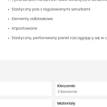
Elastyczny pas z regulowanymi sznurkami
Elementy odblaskowe
Importowane
Elastyczny, perforowany panel rozciągający się w 
Kieszenie
3 kieszenie
Materiały