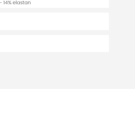
 - 14% elastan