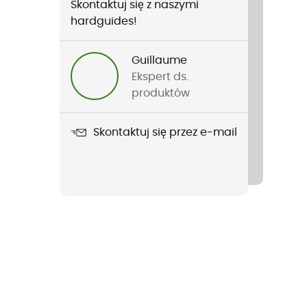
Skontaktuj się z naszymi
hardguides!
Guillaume
Ekspert ds.
produktów
Skontaktuj się przez e-mail