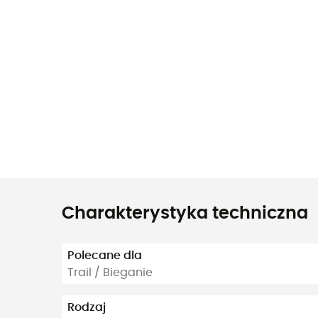
Charakterystyka techniczna
Polecane dla
Trail / Bieganie
Rodzaj