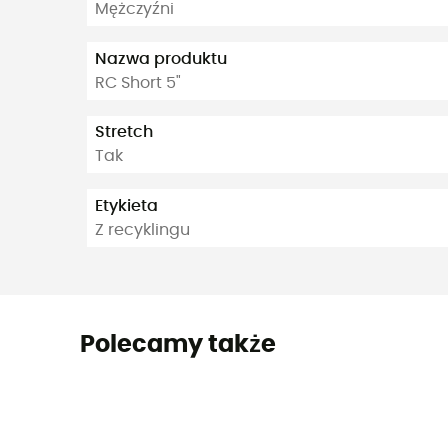
Mężczyźni
Nazwa produktu
RC Short 5"
Stretch
Tak
Etykieta
Z recyklingu
Polecamy także