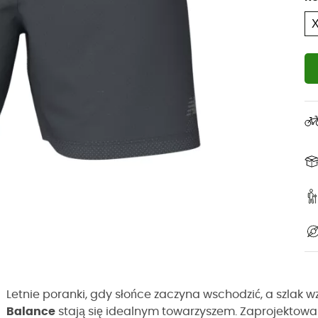
Letnie poranki, gdy słońce zaczyna wschodzić, a szlak 
Balance
stają się idealnym towarzyszem. Zaprojektowa