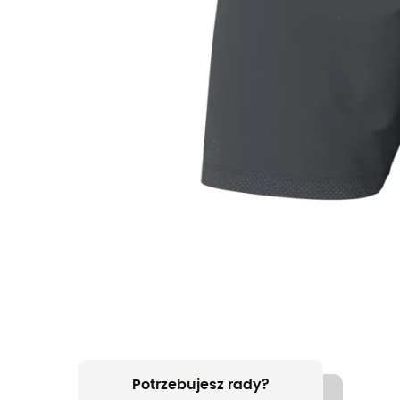
Potrzebujesz rady?