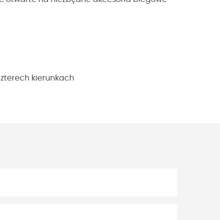
czterech kierunkach