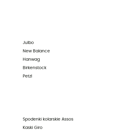
Julbo
New Balance
Hanwag
Birkenstock
Petzl
Spodenki kolarskie Assos
Kaski Giro