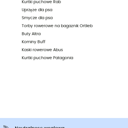
Kurtki puchowe Rab
Uprzęże dla psa
Smycze dla psa
Torby rowerowe na bagażnik Ortlieb
Buty Altra
Kominy Buff
Kaski rowerowe Abus
Kurtki puchowe Patagonia