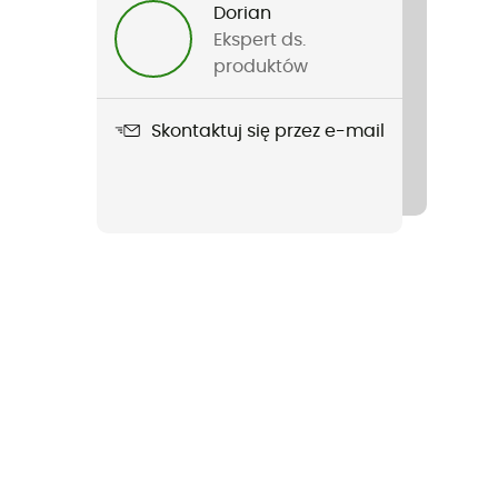
Dorian
Ekspert ds.
produktów
Skontaktuj się przez e-mail