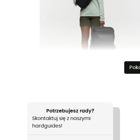
Pok
Potrzebujesz rady?
Skontaktuj się z naszymi
hardguides!