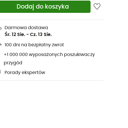
Dodaj do koszyka
Darmowa dostawa
Śr. 12 Sie.
-
Cz. 13 Sie.
100 dni na bezpłatny zwrot
+1 000 000 wyposażonych poszukiwaczy
przygód
Porady ekspertów