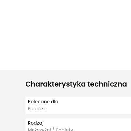
Charakterystyka techniczna
Polecane dla
Podróże
Rodzaj
Mężczyźni / Kobiety