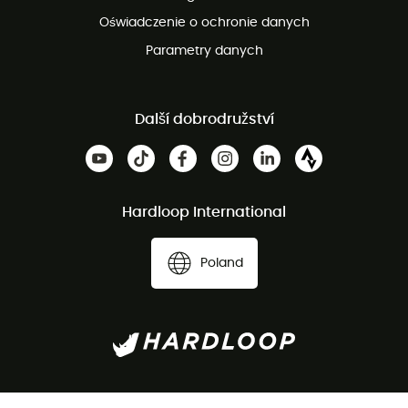
Oświadczenie o ochronie danych
Parametry danych
Další dobrodružství
Hardloop International
Poland