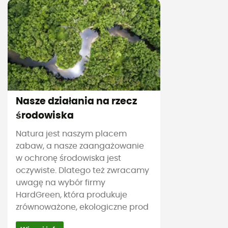
Nasze działania na rzecz
środowiska
Natura jest naszym placem
zabaw, a nasze zaangażowanie
w ochronę środowiska jest
oczywiste. Dlatego też zwracamy
uwagę na wybór firmy
HardGreen, która produkuje
zrównoważone, ekologiczne prod