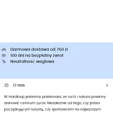
Darmowa dostawa od 750 zł
100 dni na bezpłatny zwrot
Neutralnosc weglowa
O nas
W Hardloop jesteśmy przekonani, że ruch i natura powinny
stanowić centrum życia. Niezależnie od tego, czy jesteś
początkującym turystą, czy sportowcem na najwyższym