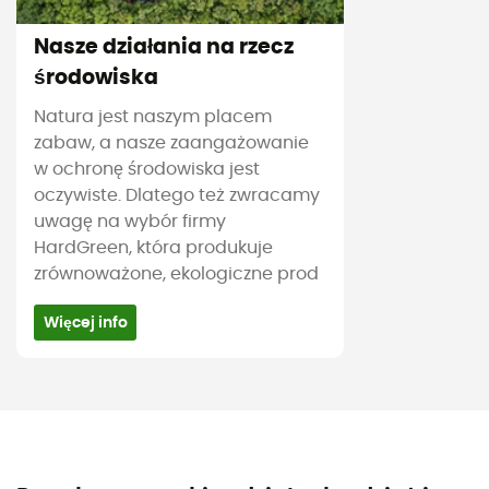
Nasze działania na rzecz
środowiska
Natura jest naszym placem
zabaw, a nasze zaangażowanie
w ochronę środowiska jest
oczywiste. Dlatego też zwracamy
uwagę na wybór firmy
HardGreen, która produkuje
zrównoważone, ekologiczne prod
Więcej info