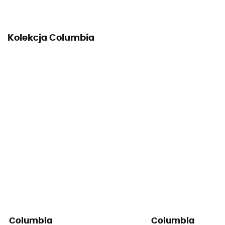
Kolekcja Columbia
Columbia
Columbia