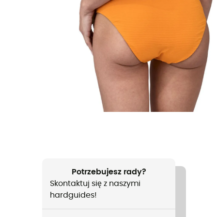
Potrzebujesz rady?
Skontaktuj się z naszymi
hardguides!