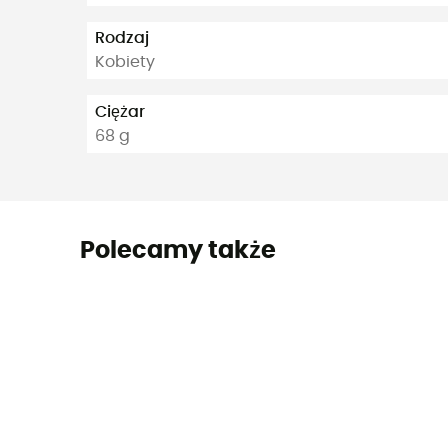
Rodzaj
Kobiety
Ciężar
68 g
Polecamy także