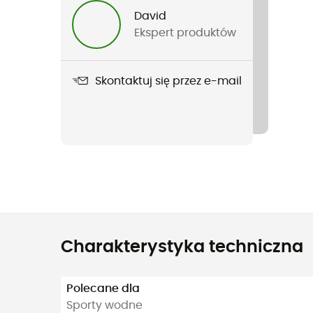
David
Ekspert produktów
Skontaktuj się przez e-mail
Charakterystyka techniczna
Polecane dla
Sporty wodne