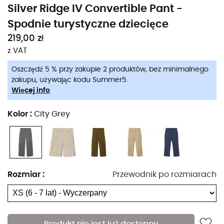
Silver Ridge IV Convertible Pant -
Spodnie turystyczne dziecięce
219,00 zł
z VAT
Oszczędź 5 % przy zakupie 2 produktów, bez minimalnego
zakupu, używając kodu Summer5.
Więcej info
Kolor
:
City Grey
Rozmiar
:
Przewodnik po rozmiarach