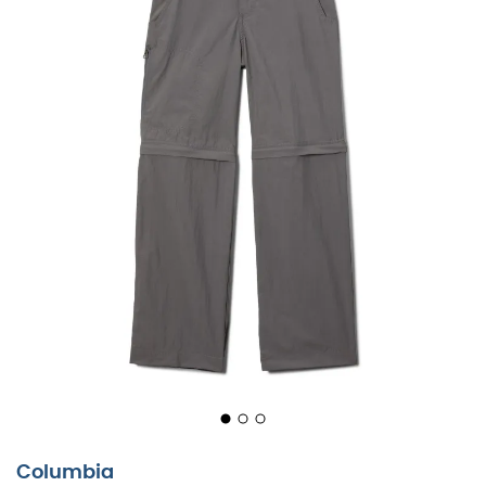
Columbia