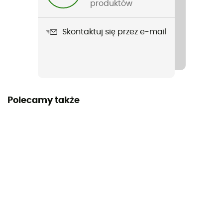
100% nylon
produktów
Skontaktuj się przez e-mail
Polecamy także