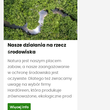
Nasze działania na rzecz
środowiska
Natura jest naszym placem
zabaw, a nasze zaangażowanie
w ochronę środowiska jest
oczywiste. Dlatego też zwracamy
uwagę na wybór firmy
HardGreen, która produkuje
zrównoważone, ekologiczne prod
Więcej info