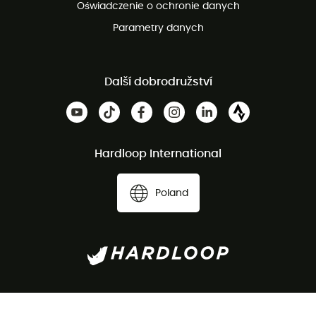
Oświadczenie o ochronie danych
Parametry danych
Další dobrodružství
Hardloop International
Poland