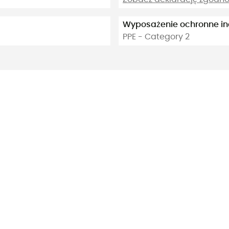
Wyposażenie ochronne i
PPE - Category 2