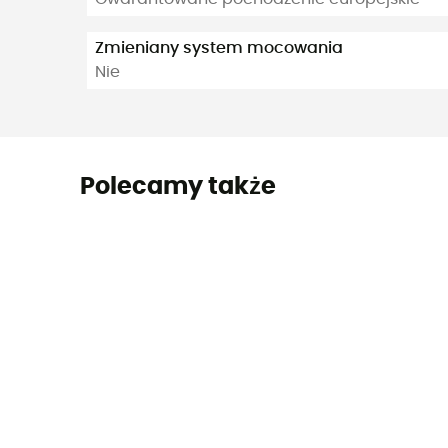
Zmieniany system mocowania
Nie
Polecamy także