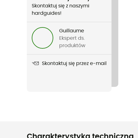
Skontaktuj się z naszymi
hardguides!
Guillaume
Ekspert ds.
produktów
Skontaktuj się przez e-mail
Charakterystyka techniczna