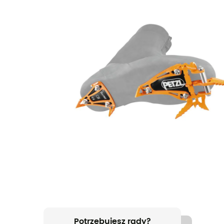
Potrzebujesz rady?