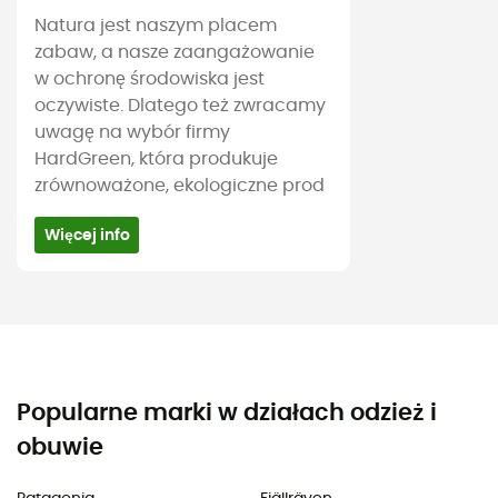
Natura jest naszym placem
zabaw, a nasze zaangażowanie
w ochronę środowiska jest
oczywiste. Dlatego też zwracamy
uwagę na wybór firmy
HardGreen, która produkuje
zrównoważone, ekologiczne prod
Więcej info
Popularne marki w działach odzież i
obuwie