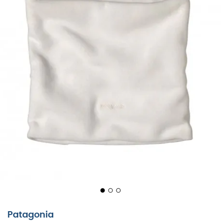
Patagonia