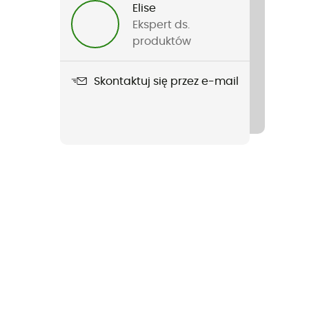
Elise
Ekspert ds.
produktów
Skontaktuj się przez e-mail