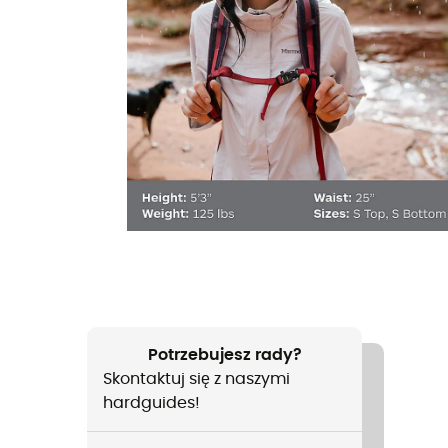
Potrzebujesz rady?
Skontaktuj się z naszymi
hardguides!