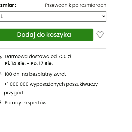
zmiar
:
Przewodnik po rozmiarach
Dodaj do koszyka
Darmowa dostawa od 750 zł
Pi. 14 Sie.
-
Po. 17 Sie.
100 dni na bezpłatny zwrot
+1 000 000 wyposażonych poszukiwaczy
przygód
Porady ekspertów