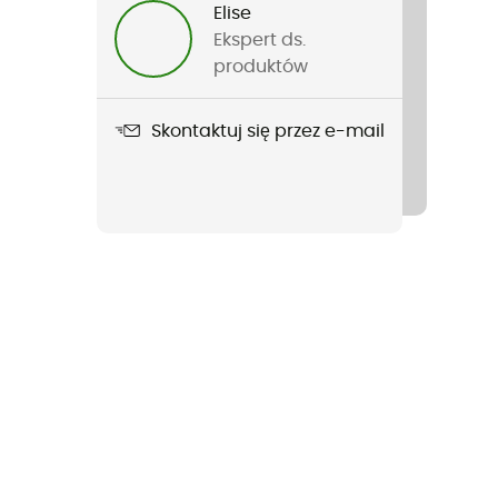
Elise
Ekspert ds.
produktów
Skontaktuj się przez e-mail