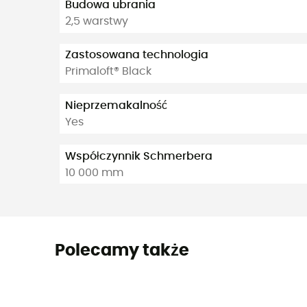
Budowa ubrania
2,5 warstwy
Zastosowana technologia
Primaloft® Black
Nieprzemakalność
Yes
Współczynnik Schmerbera
10 000 mm
Polecamy także