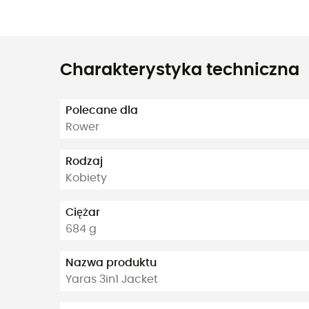
Charakterystyka techniczna
Polecane dla
Rower
Rodzaj
Kobiety
Ciężar
684 g
Nazwa produktu
Yaras 3in1 Jacket