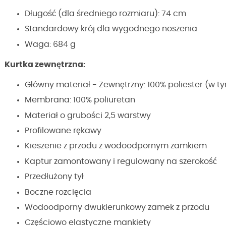
Długość (dla średniego rozmiaru): 74 cm
Standardowy krój dla wygodnego noszenia
Waga: 684 g
Kurtka zewnętrzna:
Główny materiał - Zewnętrzny: 100% poliester (w t
Membrana: 100% poliuretan
Materiał o grubości 2,5 warstwy
Profilowane rękawy
Kieszenie z przodu z wodoodpornym zamkiem
Kaptur zamontowany i regulowany na szerokość
Przedłużony tył
Boczne rozcięcia
Wodoodporny dwukierunkowy zamek z przodu
Częściowo elastyczne mankiety