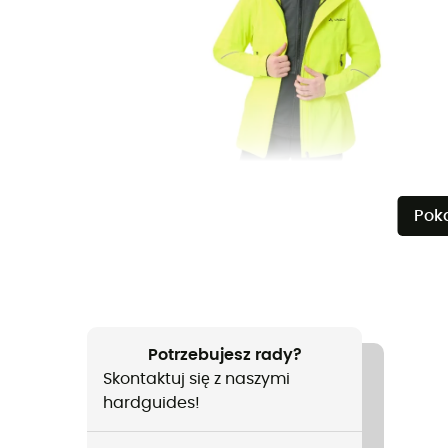
Pok
Potrzebujesz rady?
Skontaktuj się z naszymi
hardguides!