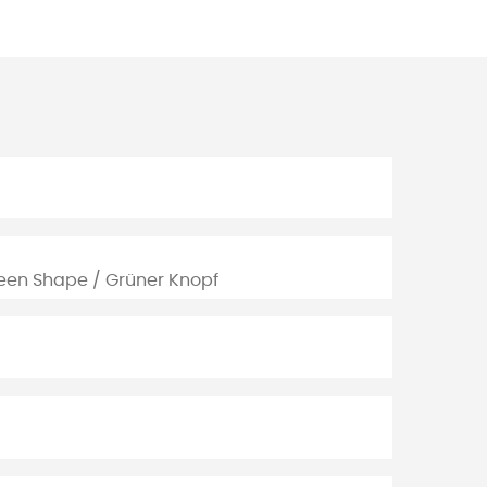
reen Shape / Grüner Knopf