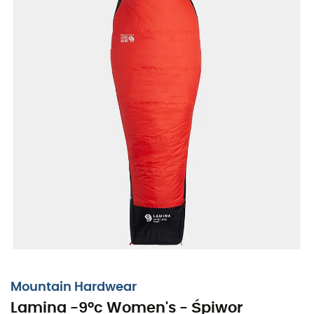
Mountain Hardwear
Lamina -9°c Women's - Śpiwor