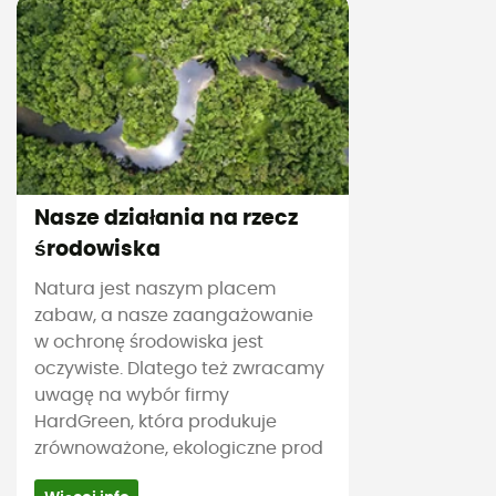
Nasze działania na rzecz
środowiska
Natura jest naszym placem
zabaw, a nasze zaangażowanie
w ochronę środowiska jest
oczywiste. Dlatego też zwracamy
uwagę na wybór firmy
HardGreen, która produkuje
zrównoważone, ekologiczne prod