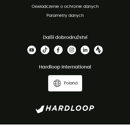
Oświadczenie o ochronie danych
Parametry danych
Další dobrodružství
Hardloop International
Poland