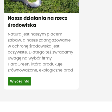
Nasze działania na rzecz
środowiska
Natura jest naszym placem
zabaw, a nasze zaangażowanie
w ochronę środowiska jest
oczywiste. Dlatego też zwracamy
uwagę na wybór firmy
HardGreen, która produkuje
zrównoważone, ekologiczne prod
Więcej info