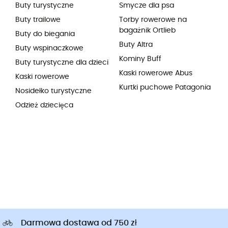
Buty turystyczne
Smycze dla psa
Buty trailowe
Torby rowerowe na
bagażnik Ortlieb
Buty do biegania
Buty Altra
Buty wspinaczkowe
Kominy Buff
Buty turystyczne dla dzieci
Kaski rowerowe Abus
Kaski rowerowe
Kurtki puchowe Patagonia
Nosidełko turystyczne
Odzież dziecięca
Darmowa dostawa od 750 zł