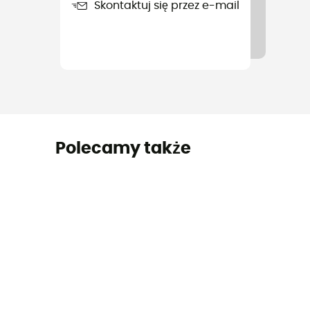
Skontaktuj się przez e-mail
Polecamy także