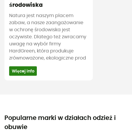
środowiska
Natura jest naszym placem
zabaw, a nasze zaangażowanie
w ochronę środowiska jest
oczywiste. Dlatego też zwracamy
uwagę na wybór firmy
HardGreen, która produkuje
zrównoważone, ekologiczne prod
Więcej info
Popularne marki w działach odzież i
obuwie