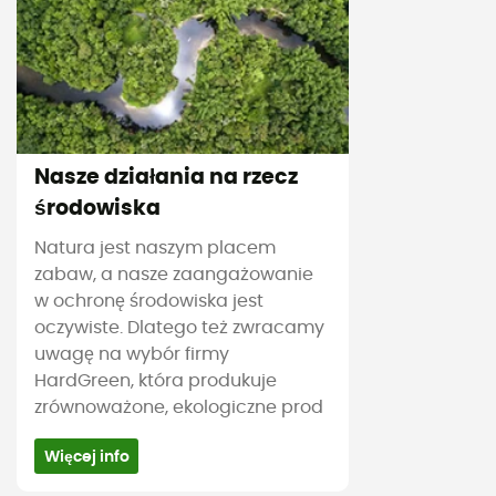
Nasze działania na rzecz
środowiska
Natura jest naszym placem
zabaw, a nasze zaangażowanie
w ochronę środowiska jest
oczywiste. Dlatego też zwracamy
uwagę na wybór firmy
HardGreen, która produkuje
zrównoważone, ekologiczne prod
Więcej info