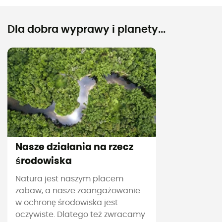
Dla dobra wyprawy i planety...
Nasze działania na rzecz
środowiska
Natura jest naszym placem
zabaw, a nasze zaangażowanie
w ochronę środowiska jest
oczywiste. Dlatego też zwracamy