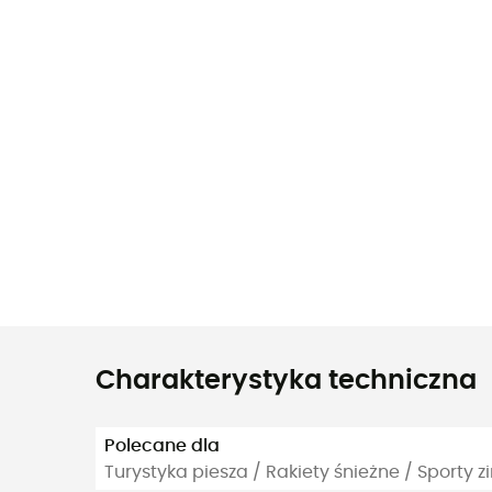
Charakterystyka techniczna
Polecane dla
Turystyka piesza / Rakiety śnieżne / Sporty 