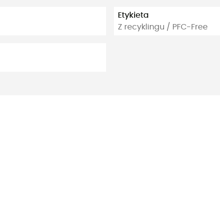
Etykieta
Z recyklingu / PFC-Free