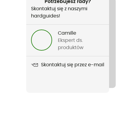
Potrzebujesz rady?
Skontaktuj się z naszymi
hardguides!
Camille
Ekspert ds.
produktów
Skontaktuj się przez e-mail