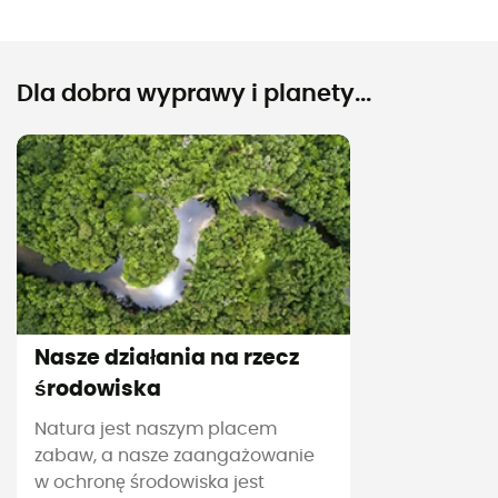
Dla dobra wyprawy i planety...
Nasze działania na rzecz
środowiska
Natura jest naszym placem
zabaw, a nasze zaangażowanie
w ochronę środowiska jest