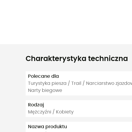
Charakterystyka techniczna
Polecane dla
Turystyka piesza / Trail / Narciarstwo zjazd
Narty biegowe
Rodzaj
Mężczyźni / Kobiety
Nazwa produktu