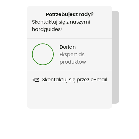
Potrzebujesz rady?
Skontaktuj się z naszymi
hardguides!
Dorian
Ekspert ds.
produktów
Skontaktuj się przez e-mail