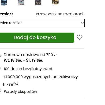
zmiar
:
Przewodnik po rozmiarach
Dodaj do koszyka
Darmowa dostawa od 750 zł
Wt. 18 Sie.
-
Śr. 19 Sie.
100 dni na bezpłatny zwrot
+1 000 000 wyposażonych poszukiwaczy
przygód
Porady ekspertów