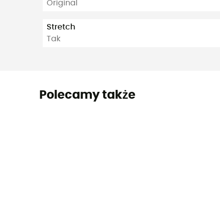
Original
Stretch
Tak
Polecamy także