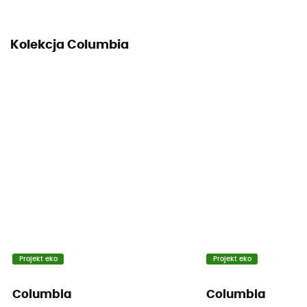
Kolekcja Columbia
Projekt eko
Projekt eko
Columbia
Columbia