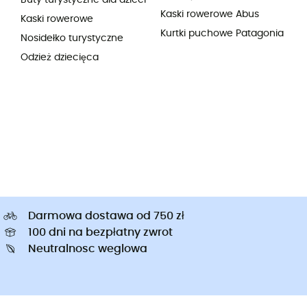
Kaski rowerowe Abus
Kaski rowerowe
Kurtki puchowe Patagonia
Nosidełko turystyczne
Odzież dziecięca
Darmowa dostawa od 750 zł
100 dni na bezpłatny zwrot
Neutralnosc weglowa