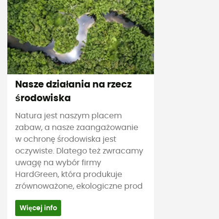
Nasze działania na rzecz
środowiska
Natura jest naszym placem
zabaw, a nasze zaangażowanie
w ochronę środowiska jest
oczywiste. Dlatego też zwracamy
uwagę na wybór firmy
HardGreen, która produkuje
zrównoważone, ekologiczne prod
Więcej info