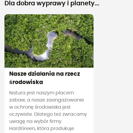
Dla dobra wyprawy i planety...
Nasze działania na rzecz
środowiska
Natura jest naszym placem
zabaw, a nasze zaangażowanie
w ochronę środowiska jest
oczywiste. Dlatego też zwracamy
uwagę na wybór firmy
HardGreen, która produkuje