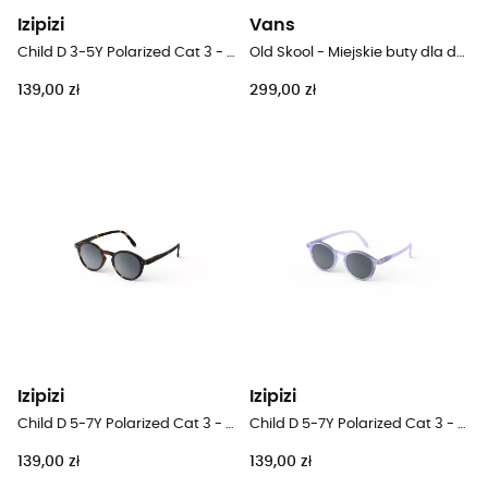
Izipizi
Vans
Child D 3-5Y Polarized Cat 3 - Okulary przeciwsłoneczne dla dzieci
Old Skool - Miejskie buty dla dzieci
139,00 zł
299,00 zł
Izipizi
Izipizi
Child D 5-7Y Polarized Cat 3 - Okulary przeciwsłoneczne dla dzieci
Child D 5-7Y Polarized Cat 3 - Okulary przeciwsłoneczne dla dzieci
139,00 zł
139,00 zł