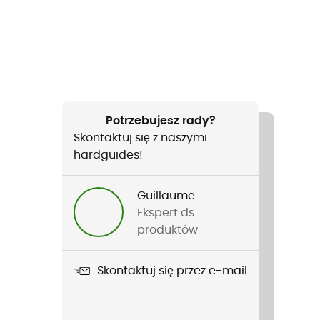
Potrzebujesz rady?
Skontaktuj się z naszymi
hardguides!
Guillaume
Ekspert ds.
produktów
Skontaktuj się przez e-mail