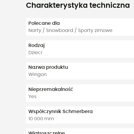
Charakterystyka techniczna
Polecane dla
Narty / Snowboard / Sporty zimowe
Rodzaj
Dzieci
Nazwa produktu
Wingon
Nieprzemakalność
Yes
Współczynnik Schmerbera
10 000 mm
Wiatroszczelne