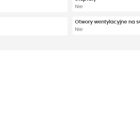
Nie
Otwory wentylacyjne na 
Nie