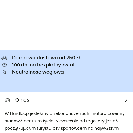
Darmowa dostawa od 750 zł
100 dni na bezpłatny zwrot
Neutralnosc weglowa
O nas
W Hardloop jesteśmy przekonani, że ruch i natura powinny
stanowić centrum życia. Niezależnie od tego, czy jesteś
początkującym turystą, czy sportowcem na najwyższym