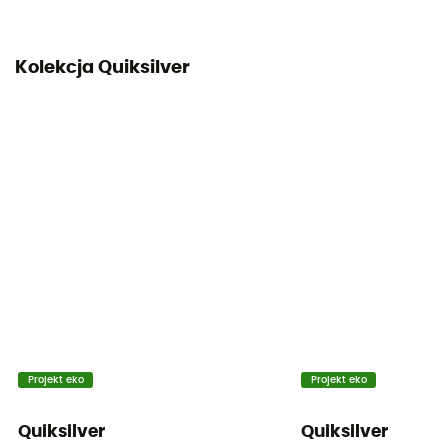
Kolekcja Quiksilver
Projekt eko
Projekt eko
Quiksilver
Quiksilver